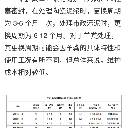
塞密封，在处理陶瓷泥浆时，更换周期
为 3-6 个月一次，处理市政污泥时，更
换周期为 6-12 个月。对于羊粪处理，
其更换周期可能会因羊粪的具体特性和
使用工况有所不同，但总体来说，维护
成本相对较低。