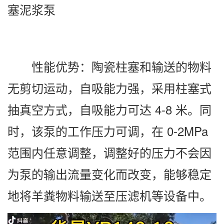
塞泥浆泵
性能优势：陶瓷柱塞和输送的物料
无剪切运动，自吸能力强，采用柱塞式
抽真空方式，自吸能力可达 4-8 米。同
时，该泵的工作压力可调，在 0-2MPa
范围内任意调整，调整好的压力不会因
为泵的输出流量变化而改变，能够稳定
地将羊粪物料输送至压滤机等设备中。