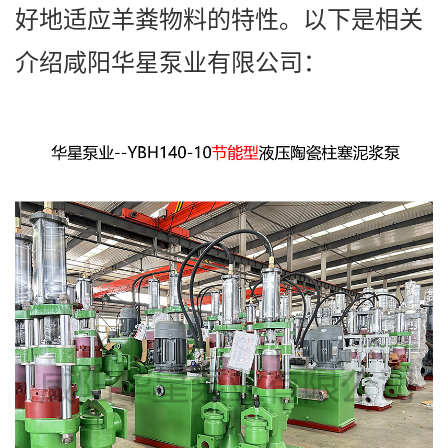
好地适应羊粪物料的特性。以下是相关
介绍咸阳华星泵业有限公司：