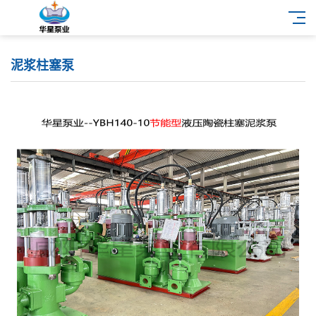
泥浆柱塞泵