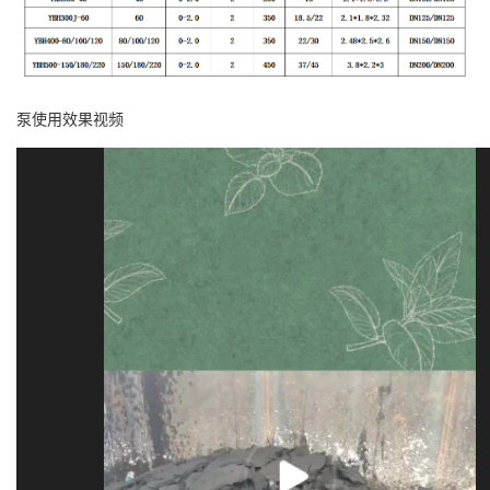
泵使用效果视频