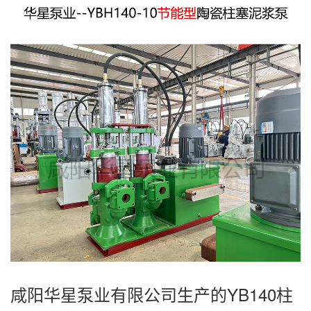
咸阳华星泵业有限公司生产的YB140柱