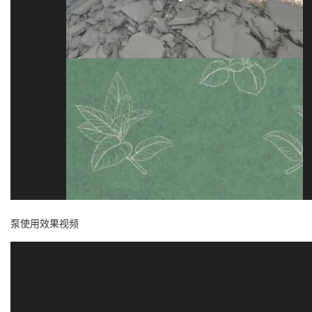
泵使用效果视频