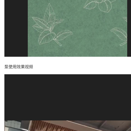
泵使用效果视频