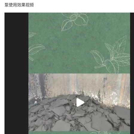
泵使用效果视频