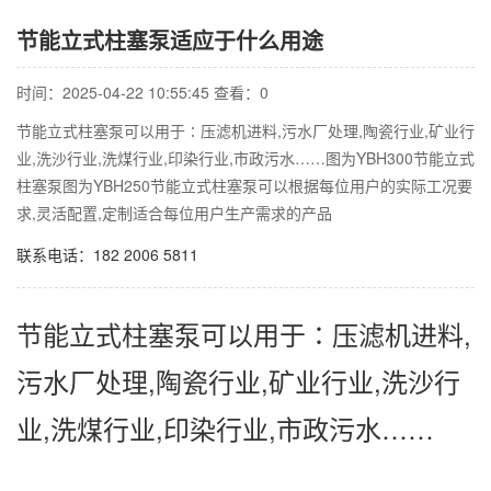
节能立式柱塞泵适应于什么用途
时间：2025-04-22 10:55:45 查看：
0
节能立式柱塞泵可以用于∶压滤机进料,污水厂处理,陶瓷行业,矿业行
业,洗沙行业,洗煤行业,印染行业,市政污水……图为YBH300节能立式
柱塞泵图为YBH250节能立式柱塞泵可以根据每位用户的实际工况要
求,灵活配置,定制适合每位用户生产需求的产品
联系电话：182 2006 5811
节能立式柱塞泵可以用于∶压滤机进料,
污水厂处理,陶瓷行业,矿业行业,洗沙行
业,洗煤行业,印染行业,市政污水……