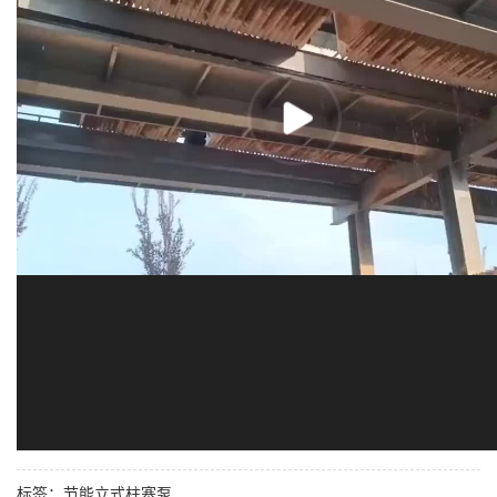
标签：节能立式柱塞泵