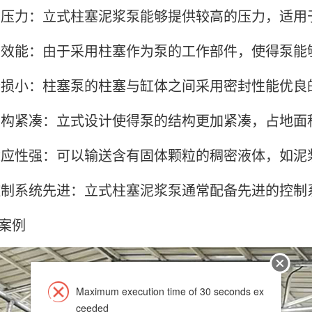
力：立式柱塞泥浆泵能够提供较高的压力，适用
能：由于采用柱塞作为泵的工作部件，使得泵能
小：柱塞泵的柱塞与缸体之间采用密封性能优良
紧凑：立式设计使得泵的结构更加紧凑，占地面
性强：可以输送含有固体颗粒的稠密液体，如泥
系统先进：立式柱塞泥浆泵通常配备先进的控制
案例
Maximum execution time of 30 seconds ex
ceeded