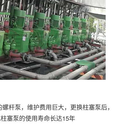
用的螺杆泵，维护费用巨大，更换柱塞泵后，
式柱塞泵的使用寿命长达15年