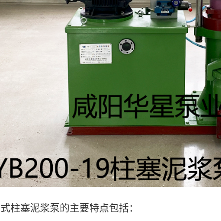
式柱塞泥浆泵的主要特点包括：