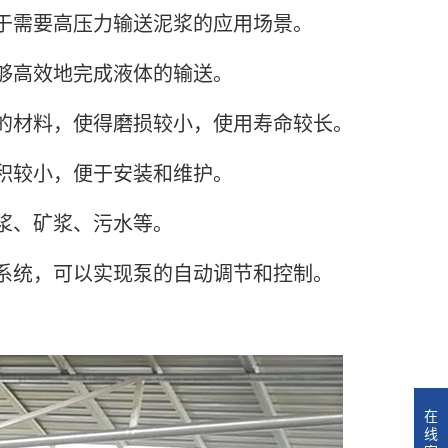
于需要高压力输送泥浆的应用场景。
够高效地完成液体的输送。
的材料，使得磨损较小，使用寿命较长。
积较小，便于安装和维护。
浆、矿浆、污水等。
系统，可以实现泵的自动调节和控制。
在
线