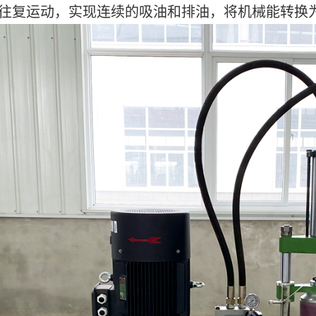
往复运动，实现连续的吸油和排油，将机械能转换