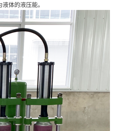
为液体的液压能。