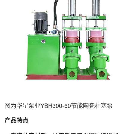
图为华星泵业YBH300-60节能陶瓷柱塞泵
产品特点