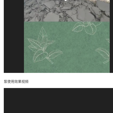
泵使用效果视频