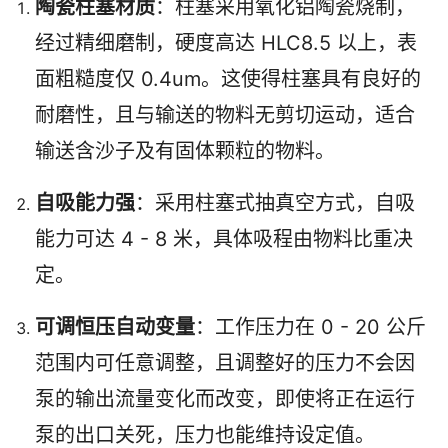
陶瓷柱塞材质
：柱塞采用氧化铝陶瓷烧制，
经过精细磨制，硬度高达 HLC8.5 以上，表
面粗糙度仅 0.4um。这使得柱塞具有良好的
耐磨性，且与输送的物料无剪切运动，适合
输送含沙子及有固体颗粒的物料。
自吸能力强
：采用柱塞式抽真空方式，自吸
能力可达 4 - 8 米，具体吸程由物料比重决
定。
可调恒压自动变量
：工作压力在 0 - 20 公斤
范围内可任意调整，且调整好的压力不会因
泵的输出流量变化而改变，即使将正在运行
泵的出口关死，压力也能维持设定值。