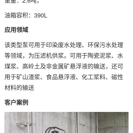
重量：2.6吨，
油箱容积：390L
应用领域
该类型泵可用于印染废水处理、环保污水处理
等领域，为压滤机供浆。可用于陶瓷泥浆、水
煤浆、高岭土及非金属矿悬浮液的输送，还可
用于矿山渣浆、食品悬浮液、化工浆料、磁性
材料的输送
客户案例