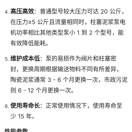
高压高效
：普通型号较大压力可达 20 公斤，
在压力≥5 公斤且流量相同时，柱塞泥浆泵电
机功率相比其他类型泵小 1 到 2 个型号，能
有效降低能耗。
维护成本低
：泵的易损件为阀片和柱塞密
封，更换周期根据输送物料不同有所差异，
陶瓷泥浆通常 3 - 6 个月更换一次，市政污泥
则 6 - 12 个月更换一次。
使用寿命长
：正常使用情况下，使用寿命至
少 15 年。
性能参数