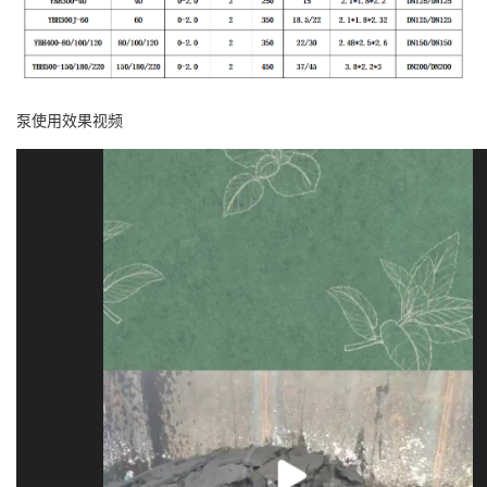
泵使用效果视频