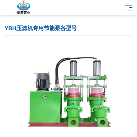
YBH压滤机专用节能泵各型号